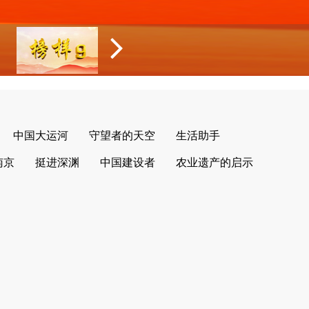
中国大运河
守望者的天空
生活助手
南京
挺进深渊
中国建设者
农业遗产的启示