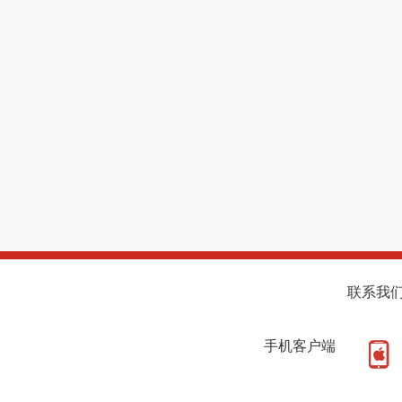
联系我
手机客户端