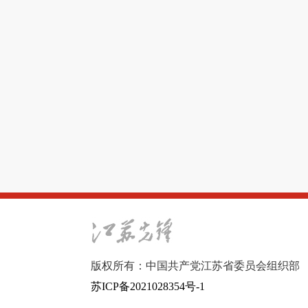
版权所有：中国共产党江苏省委员会组织部
苏ICP备2021028354号-1