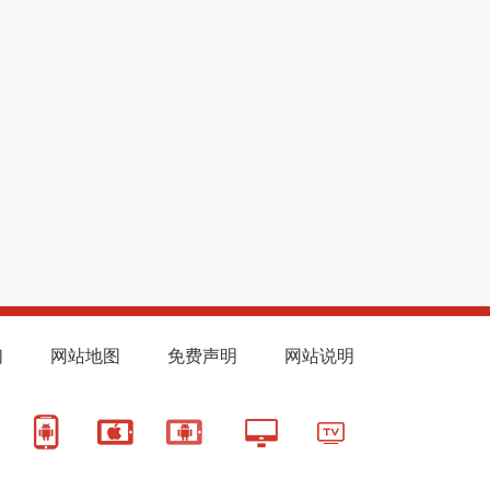
们
网站地图
免费声明
网站说明