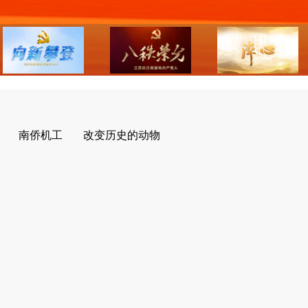
南侨机工
改变历史的动物