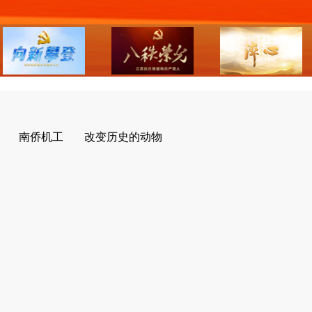
南侨机工
改变历史的动物