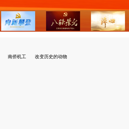
南侨机工
改变历史的动物