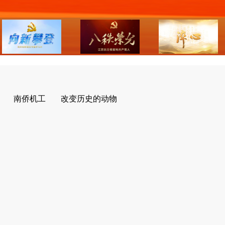
南侨机工
改变历史的动物