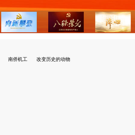
南侨机工
改变历史的动物