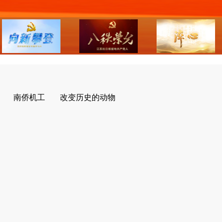
南侨机工
改变历史的动物