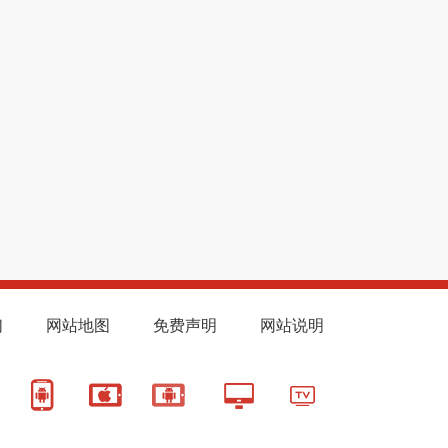
们
网站地图
免费声明
网站说明