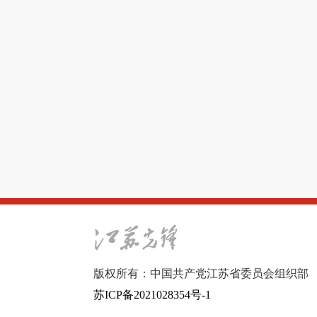
版权所有：中国共产党江苏省委员会组织部
苏ICP备2021028354号-1