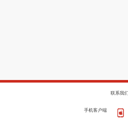
联系我
手机客户端