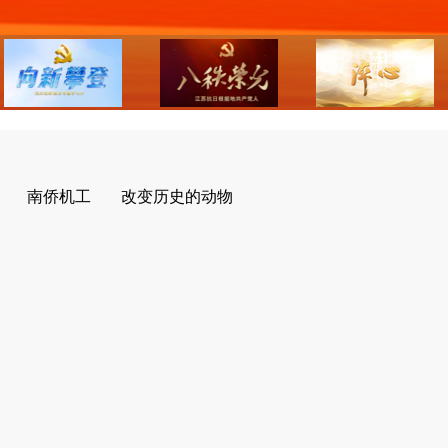
南侨机工
改变历史的动物