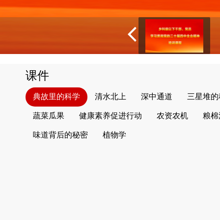
课件
典故里的科学
清水北上
深中通道
三星堆的
蔬菜瓜果
健康素养促进行动
农资农机
粮棉
味道背后的秘密
植物学