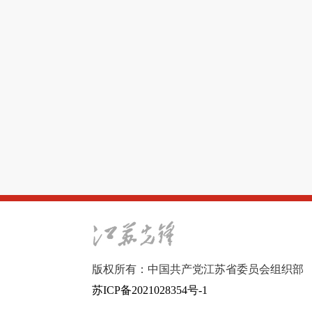
版权所有：中国共产党江苏省委员会组织部
苏ICP备2021028354号-1