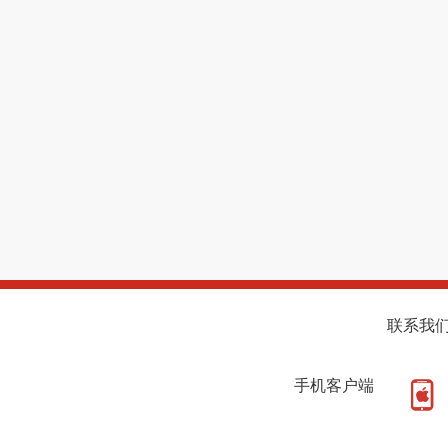
联系我
手机客户端