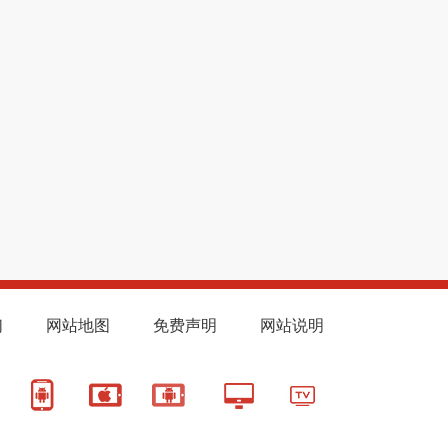
们
网站地图
免费声明
网站说明