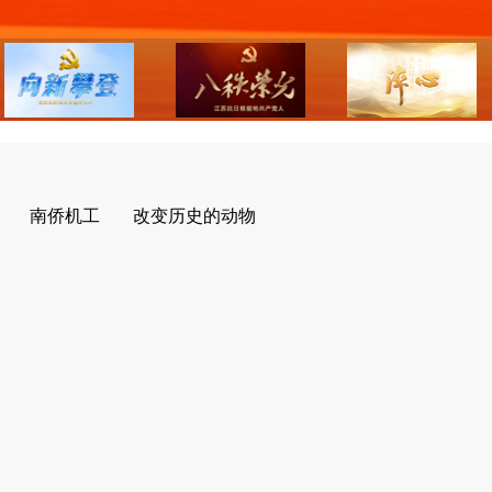
南侨机工
改变历史的动物