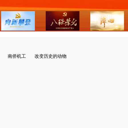
南侨机工
改变历史的动物