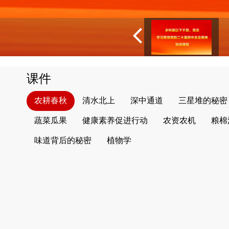
课件
农耕春秋
清水北上
深中通道
三星堆的秘密
蔬菜瓜果
健康素养促进行动
农资农机
粮棉
味道背后的秘密
植物学