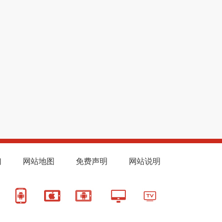
们
网站地图
免费声明
网站说明