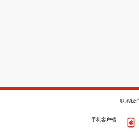
联系我
手机客户端