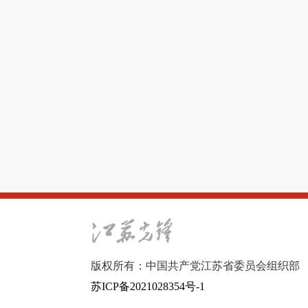
版权所有：中国共产党江苏省委员会组织部
苏ICP备2021028354号-1