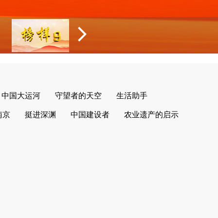
中国大运河
守望者的天空
生活助手
南京
挺进深渊
中国建设者
农业遗产的启示