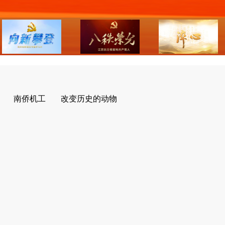
南侨机工
改变历史的动物