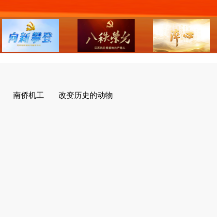
南侨机工
改变历史的动物