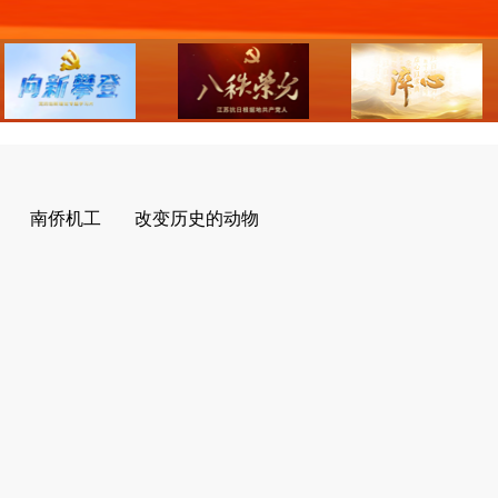
南侨机工
改变历史的动物