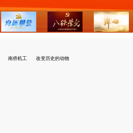
南侨机工
改变历史的动物