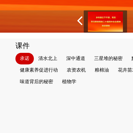
课件
承诺
清水北上
深中通道
三星堆的秘密
健康素养促进行动
农资农机
粮棉油
花卉苗
味道背后的秘密
植物学