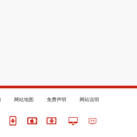
们
网站地图
免费声明
网站说明