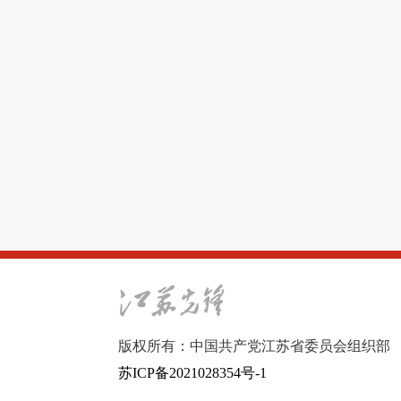
版权所有：中国共产党江苏省委员会组织部
苏ICP备2021028354号-1