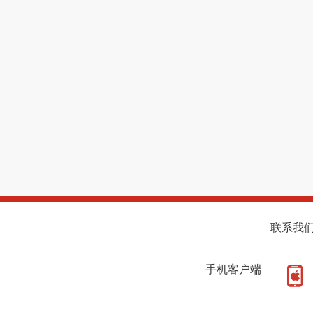
联系我
手机客户端