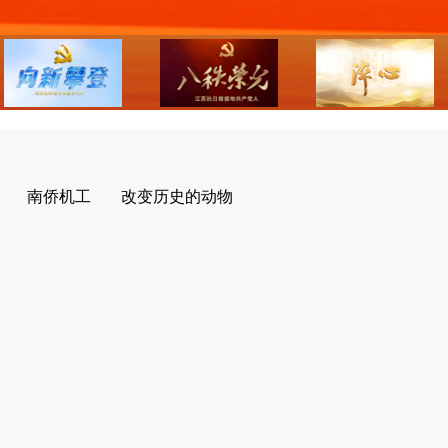
南侨机工
改变历史的动物