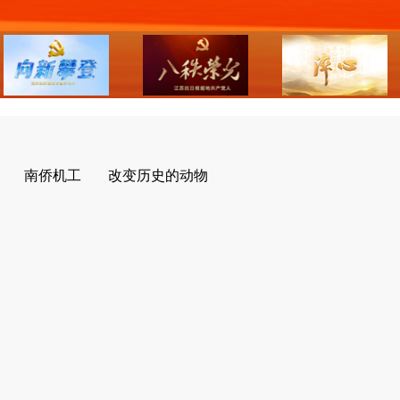
南侨机工
改变历史的动物