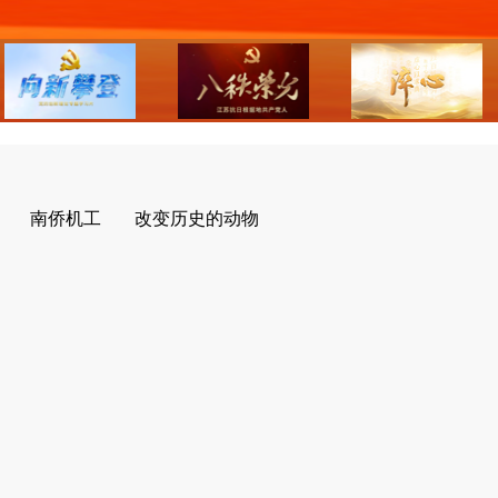
南侨机工
改变历史的动物