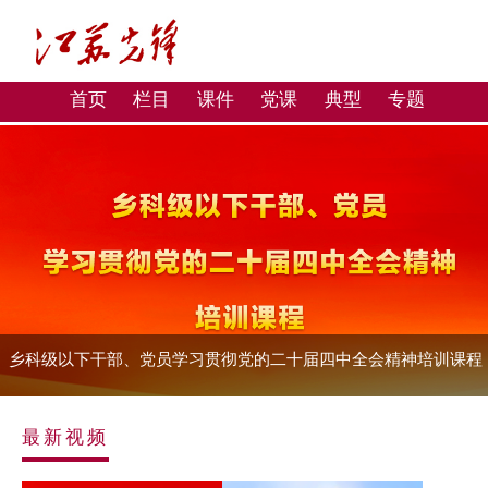
首页
栏目
课件
党课
典型
专题
乡科级以下干部、党员学习贯彻党的二十届四中全会精神培训课程
最新视频