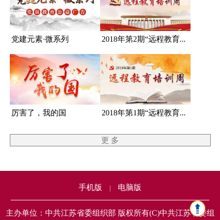
党建元素·微系列
2018年第2期“远程教育...
厉害了，我的国
2018年第1期“远程教育...
更 多
手机版
电脑版
|
主办单位：中共江苏省委组织部 版权所有(C)中共江苏省委组