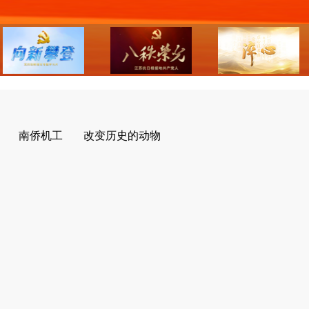
南侨机工
改变历史的动物