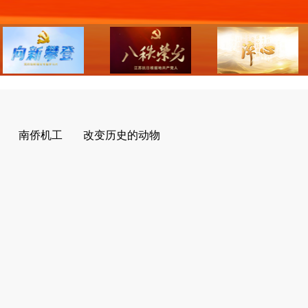
南侨机工
改变历史的动物