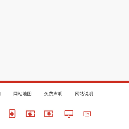
们
网站地图
免费声明
网站说明