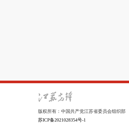
版权所有：中国共产党江苏省委员会组织部
苏ICP备2021028354号-1