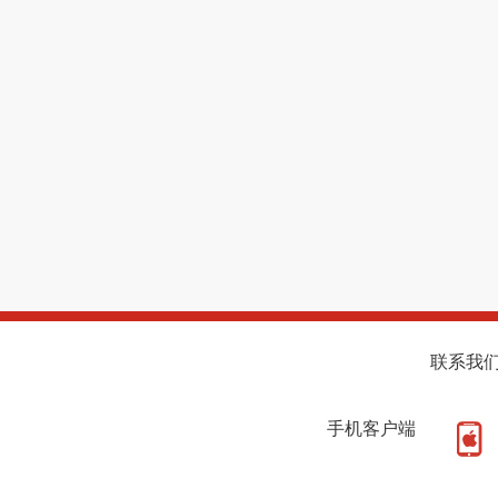
联系我
手机客户端