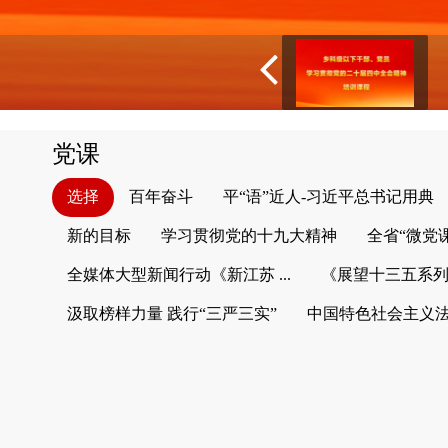
党课
选择
百年奋斗
平“语”近人-习近平总书记用典
新的目标
学习贯彻党的十九大精神
全省“微党
全媒体大型新闻行动《新江苏 ...
《展望十三五系
汲取榜样力量 践行“三严三实”
中国特色社会主义法律