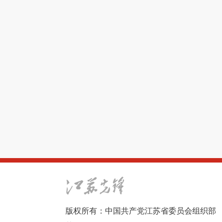
版权所有：中国共产党江苏省委员会组织部