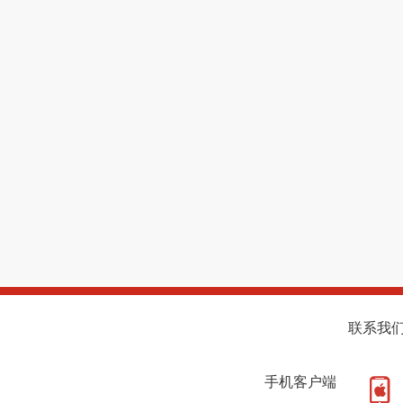
联系我
手机客户端