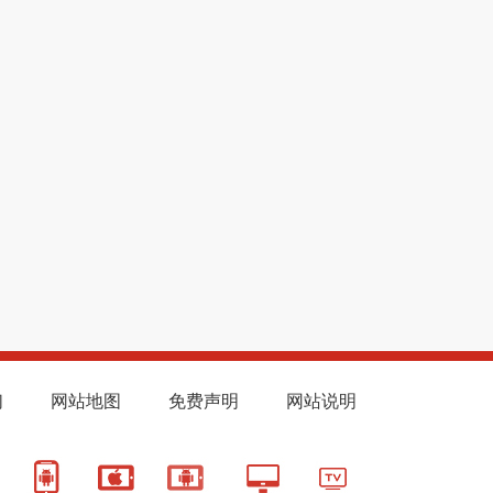
们
网站地图
免费声明
网站说明