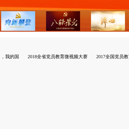
了，我的国
2018全省党员教育微视频大赛
2017全国党员教