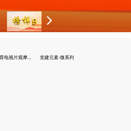
育电视片观摩...
党建元素·微系列