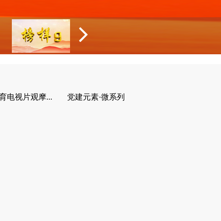
育电视片观摩...
党建元素·微系列