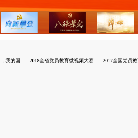
了，我的国
2018全省党员教育微视频大赛
2017全国党员教