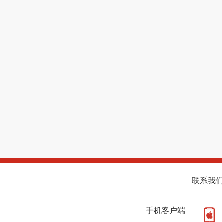
联系我
手机客户端