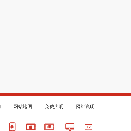
们
网站地图
免费声明
网站说明