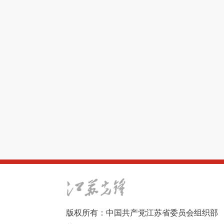
版权所有：中国共产党江苏省委员会组织部