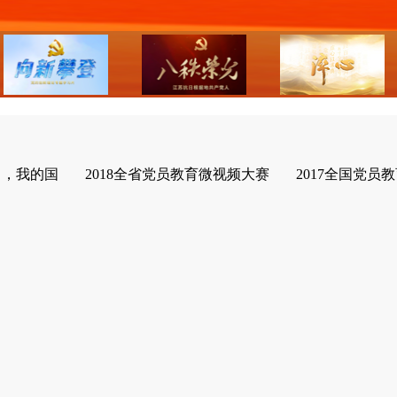
了，我的国
2018全省党员教育微视频大赛
2017全国党员教