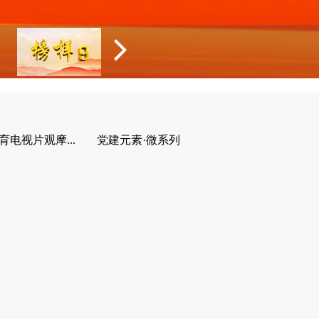
育电视片观摩...
党建元素·微系列