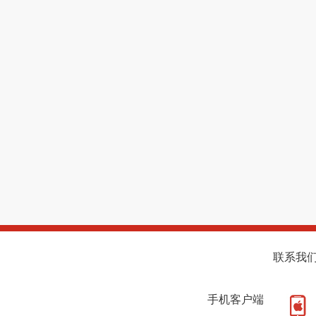
联系我
手机客户端