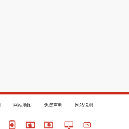
们
网站地图
免费声明
网站说明