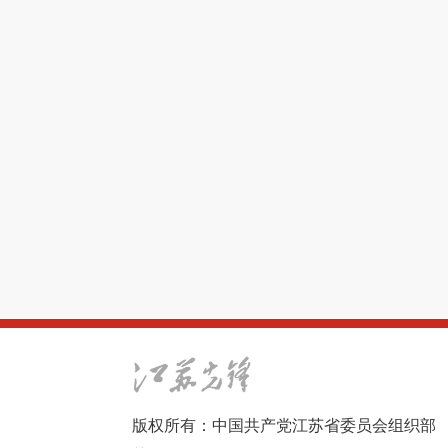
版权所有：中国共产党江苏省委员会组织部