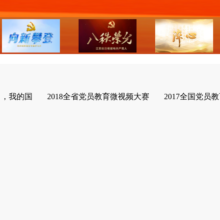
了，我的国
2018全省党员教育微视频大赛
2017全国党员教