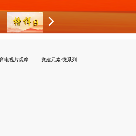
育电视片观摩...
党建元素·微系列