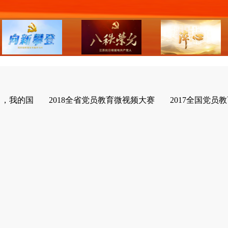
了，我的国
2018全省党员教育微视频大赛
2017全国党员教