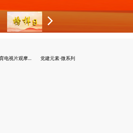
育电视片观摩...
党建元素·微系列