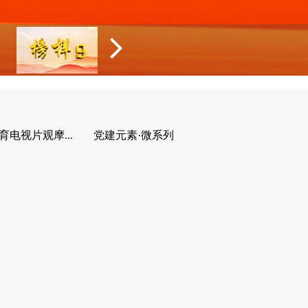
育电视片观摩...
党建元素·微系列