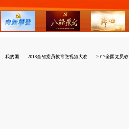
了，我的国
2018全省党员教育微视频大赛
2017全国党员教