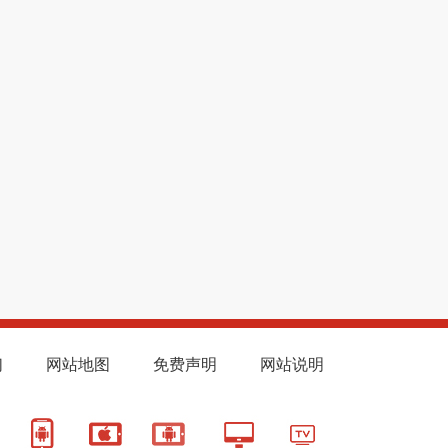
们
网站地图
免费声明
网站说明