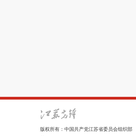
版权所有：中国共产党江苏省委员会组织部