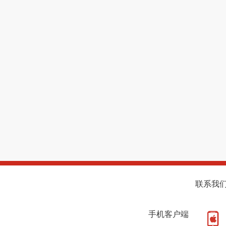
联系我
手机客户端