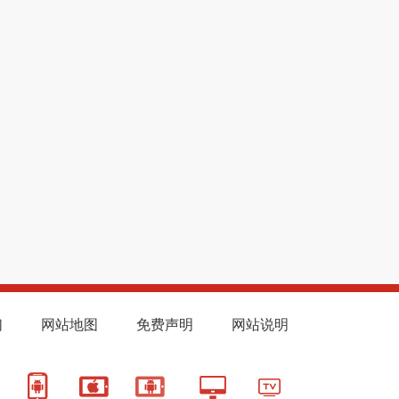
们
网站地图
免费声明
网站说明