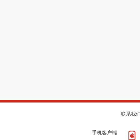
联系我
手机客户端