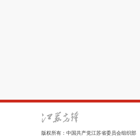
版权所有：中国共产党江苏省委员会组织部