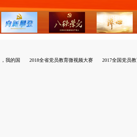
了，我的国
2018全省党员教育微视频大赛
2017全国党员教