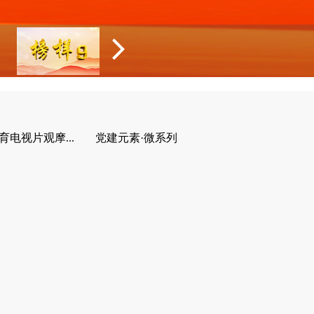
育电视片观摩...
党建元素·微系列