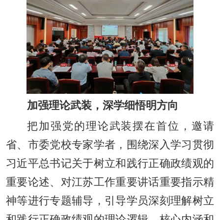
加强理论武装，深学细悟明方向
把加强党的理论武装摆在首位，邀请
省、市委党校专家学者，围绕深入学习贯彻
习近平总书记关于树立和践行正确政绩观的
重要论述、对江苏工作重要讲话重要指示精
神等进行专题辅导，引导学员深刻理解树立
和践行正确政绩观的理论逻辑、核心内涵和