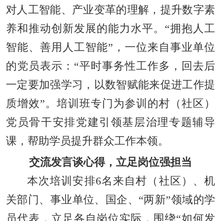
对人工智能、产业变革的理解，提升数字素
养和推动创新发展的能力水平。“拥抱人工
智能、善用人工智能”，一位来自事业单位
的党员表示：“平时事务性工作多，回去后
一定要加强学习，以数智赋能来促进工作提
质增效”。培训班专门为参训的村（社区）
党员骨干安排党建引领基层治理专题辅导
课，帮助学员提升群众工作本领。
交流发言谈心得，立足岗位强担当
本次培训安排6名来自村（社区）、机
关部门、事业单位、国企、“两新”领域的学
员代表，立足各自岗位实际，围绕“如何发