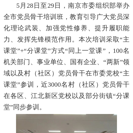
5月28日至29日，南京市委组织部举办
全市党员骨干培训班，教育引导广大党员深
化理论武装、加强党性修养、提升履职能
力、发挥先锋模范作用。本次培训采取“主
课堂”+“分课堂”方式“同上一堂课”，100名
机关部门、事业单位、国有企业、“两新”领
域以及村（社区）党员骨干在市委党校“主
课堂”参训，近3000名村（社区）党员骨干
在各区、江北新区党校以及部分街镇“分课
堂”同步参训。