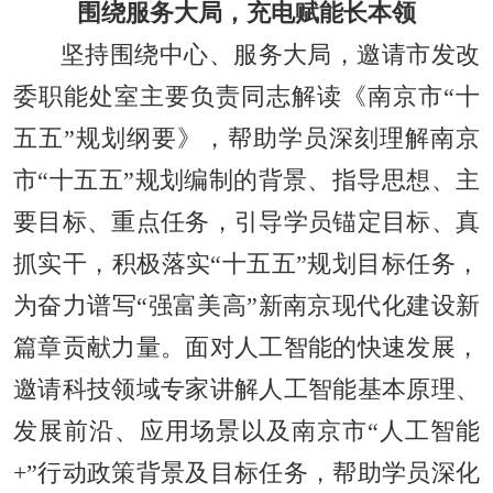
围绕服务大局，充电赋能长本领
坚持围绕中心、服务大局，邀请市发改
委职能处室主要负责同志解读《南京市“十
五五”规划纲要》，帮助学员深刻理解南京
市“十五五”规划编制的背景、指导思想、主
要目标、重点任务，引导学员锚定目标、真
抓实干，积极落实“十五五”规划目标任务，
为奋力谱写“强富美高”新南京现代化建设新
篇章贡献力量。面对人工智能的快速发展，
邀请科技领域专家讲解人工智能基本原理、
发展前沿、应用场景以及南京市“人工智能
+”行动政策背景及目标任务，帮助学员深化