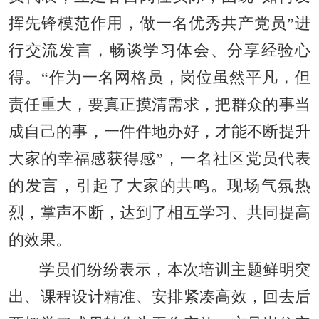
挥先锋模范作用，做一名优秀共产党员”进
行交流发言，畅谈学习体会、分享经验心
得。“作为一名网格员，岗位虽然平凡，但
责任重大，要真正摸清需求，把群众的事当
成自己的事，一件件地办好，才能不断提升
大家的幸福感获得感”，一名社区党员代表
的发言，引起了大家的共鸣。现场气氛热
烈，掌声不断，达到了相互学习、共同提高
的效果。
学员们纷纷表示，本次培训主题鲜明突
出、课程设计精准、安排紧凑高效，回去后