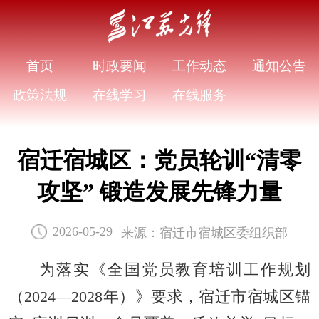
首页
时政要闻
工作动态
通知公告
政策法规
在线学习
在线服务
宿迁宿城区：党员轮训“清零
攻坚” 锻造发展先锋力量
来源：宿迁市宿城区委组织部
2026-05-29
为落实《全国党员教育培训工作规划
（2024—2028年）》要求，宿迁市宿城区锚