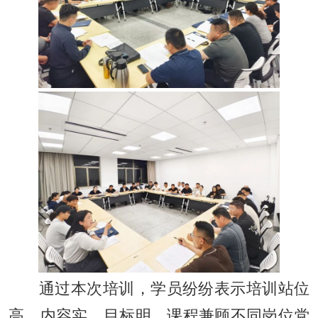
通过本次培训，学员纷纷表示培训站位
高、内容实、目标明，课程兼顾不同岗位党