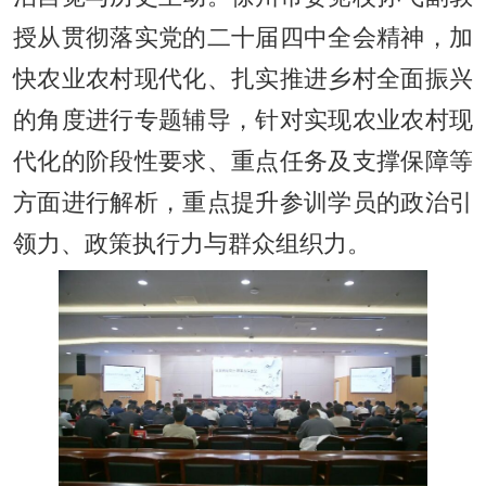
授从贯彻落实党的二十届四中全会精神，加
快农业农村现代化、扎实推进乡村全面振兴
的角度进行专题辅导，针对实现农业农村现
代化的阶段性要求、重点任务及支撑保障等
方面进行解析，重点提升参训学员的政治引
领力、政策执行力与群众组织力。