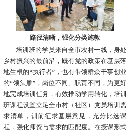
路径清晰，强化分类施教
培训班的学员来自全市农村一线，身处
乡村振兴的最前沿，既有党的政策在基层落
地生根的“执行者”，也有带领群众干事创业
的“领头雁”，岗位不同、职责不同，为更好
地完成培训任务，有效推动学用转化，培训
班课程设置立足全市村（社区）党员培训需
求清单，训前征求基层意见，充分比选课
程，强化师资与需求的匹配度。在授课形式