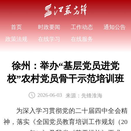
首页
时政要闻
工作动态
通知公告
政策法规
在线学习
在线服务
徐州：举办“基层党员进党
校”农村党员骨干示范培训班
来源：先锋淮海
2026-06-03
为深入学习贯彻党的二十届四中全会精
神，落实《全国党员教育培训工作规划（20