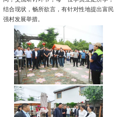
结合现状，畅所欲言，有针对性地提出富民
强村发展举措。