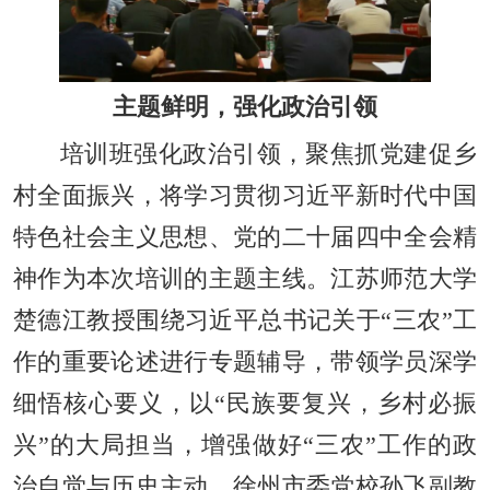
主题鲜明，强化政治引领
培训班强化政治引领，聚焦抓党建促乡
村全面振兴，将学习贯彻习近平新时代中国
特色社会主义思想、党的二十届四中全会精
神作为本次培训的主题主线。江苏师范大学
楚德江教授围绕习近平总书记关于“三农”工
作的重要论述进行专题辅导，带领学员深学
细悟核心要义，以“民族要复兴，乡村必振
兴”的大局担当，增强做好“三农”工作的政
治自觉与历史主动。徐州市委党校孙飞副教