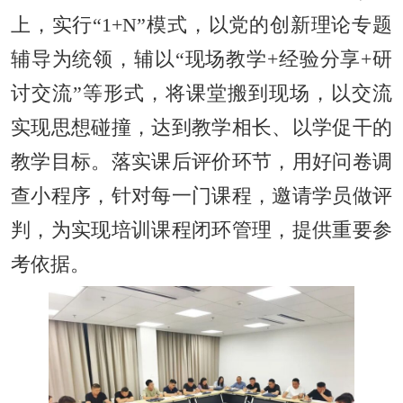
上，实行“1+N”模式，以党的创新理论专题
辅导为统领，辅以“现场教学+经验分享+研
讨交流”等形式，将课堂搬到现场，以交流
实现思想碰撞，达到教学相长、以学促干的
教学目标。落实课后评价环节，用好问卷调
查小程序，针对每一门课程，邀请学员做评
判，为实现培训课程闭环管理，提供重要参
考依据。