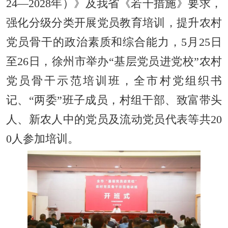
24—2028年）》及我省《若干措施》要求，
强化分级分类开展党员教育培训，提升农村
党员骨干的政治素质和综合能力，5月25日
至26日，徐州市举办“基层党员进党校”农村
党员骨干示范培训班，全市村党组织书
记、“两委”班子成员，村组干部、致富带头
人、新农人中的党员及流动党员代表等共20
0人参加培训。