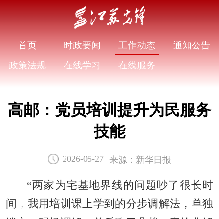
首页
时政要闻
工作动态
通知公告
政策法规
在线学习
在线服务
高邮：党员培训提升为民服务
技能
来源：新华日报
2026-05-27
“两家为宅基地界线的问题吵了很长时
间，我用培训课上学到的分步调解法，单独