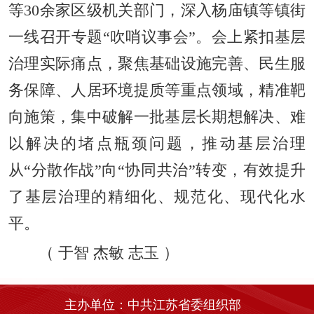
等30余家区级机关部门，深入杨庙镇等镇街
一线召开专题“吹哨议事会”。会上紧扣基层
治理实际痛点，聚焦基础设施完善、民生服
务保障、人居环境提质等重点领域，精准靶
向施策，集中破解一批基层长期想解决、难
以解决的堵点瓶颈问题，推动基层治理
从“分散作战”向“协同共治”转变，有效提升
了基层治理的精细化、规范化、现代化水
平。
（
于智 杰敏 志玉
）
主办单位：中共江苏省委组织部