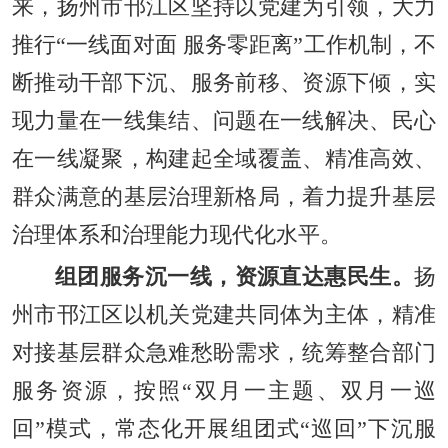
来，扬州市邗江区坚持以党建为引领，大力
推行“一线面对面 服务零距离”工作机制，不
断推动干部下沉、服务前移、资源下倾，实
现力量在一线集结、问题在一线解决、民心
在一线凝聚，构建起全域覆盖、精准高效、
群众满意的基层治理新格局，着力提升基层
治理体系和治理能力现代化水平。
组团服务沉一线，资源直达惠民生。
扬
州市邗江区以机关党建共同体为主体，精准
对接基层群众急难愁盼需求，统筹整合部门
服务资源，按照“双月一主题、双月一巡
回”模式，常态化开展组团式“巡回”下沉服