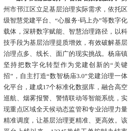
州市邗江区立足基层治理实际需求，依托区
级智慧党建平台、“心服务·码上办”等数字化
载体，深耕数字赋能、智慧治理路径，以科
技手段为基层治理提质增效，有效破解基层
治理点多、线长、面广的现实挑战。杨庙镇
坚持把数字化转型作为党建创新的“关键
招”，自主打造“数智杨庙3.0”党建治理一体
化平台，建成17个标准化数据库，融合高空
巡航、烟雾报警、警情联动等智能系统，实
现重点区域全天候动态监管和专业治理力量
精准调度，让基层治理更精准、更高效。该