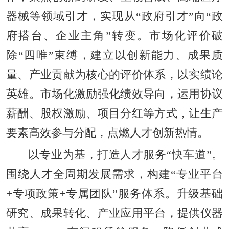
器械等领域引才，实现从“政府引才”向“政
府搭台、企业主角”转变。市场化评价破
除“四唯”束缚，建立以创新能力、成果质
量、产业贡献为核心的评价体系，以实绩论
英雄。市场化激励强化绩效导向，运用协议
薪酬、股权激励、项目分红等方式，让生产
要素高效参与分配，点燃人才创新热情。
以专业为基，打造人才服务“快车道”。
围绕人才全周期发展需求，构建“专业平台
+专项政策+专属团队”服务体系。升级基础
研究、成果转化、产业应用平台，提供仪器