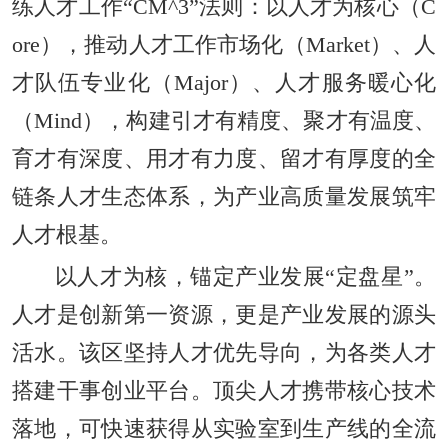
练人才工作“CM^3”法则：以人才为核心（C
ore），推动人才工作市场化（Market）、人
才队伍专业化（Major）、人才服务暖心化
（Mind），构建引才有精度、聚才有温度、
育才有深度、用才有力度、留才有厚度的全
链条人才生态体系，为产业高质量发展筑牢
人才根基。
以人才为核，锚定产业发展“定盘星”。
人才是创新第一资源，更是产业发展的源头
活水。该区坚持人才优先导向，为各类人才
搭建干事创业平台。顶尖人才携带核心技术
落地，可快速获得从实验室到生产线的全流