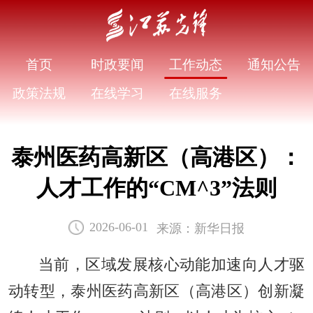
首页
时政要闻
工作动态
通知公告
政策法规
在线学习
在线服务
泰州医药高新区（高港区）：
人才工作的“CM^3”法则
来源：新华日报
2026-06-01
当前，区域发展核心动能加速向人才驱
动转型，泰州医药高新区（高港区）创新凝