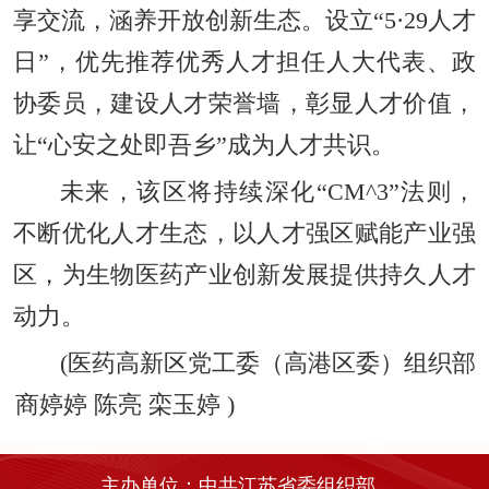
享交流，涵养开放创新生态。设立“5·29人才
日”，优先推荐优秀人才担任人大代表、政
协委员，建设人才荣誉墙，彰显人才价值，
让“心安之处即吾乡”成为人才共识。
未来，该区将持续深化“CM^3”法则，
不断优化人才生态，以人才强区赋能产业强
区，为生物医药产业创新发展提供持久人才
动力。
(
医药高新区党工委（高港区委）组织部
商婷婷 陈亮 栾玉婷
)
主办单位：中共江苏省委组织部