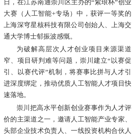
日，在江苏南通崇川区主办的“紫琅杯”创业
大赛（人工智能+专场）中，获评一等奖的
上海深穹星核科技有限公司创始人、上海交
通大学博士郁振波感慨。
为破解高层次人才创业项目来源渠道
窄、项目研判难等问题，崇川建立“以赛促
引、以赛代评”机制，将赛事比拼与人才引
进深度绑定，推动优质人工智能人才项目快
速落地。
崇川把高水平创新创业赛事作为人才评
价的主渠道之一，邀请人工智能产业专家、
头部企业技术负责人、一线投资机构合伙人