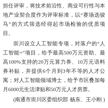
担任评审，将技术前沿性、商业可行性与本
地产业契合度作为评审标准，以“赛场选骏
马”的方式筛选经得起市场检验的优质项
目。
崇川设立人工智能专项，对落户的“人
工智能+”项目，给予最高500万元资助、最
高100%支持的20万元算力券、10万元语料
券补贴，并提供6个月到3年不等的人才公
寓；对人工智能领域博士，给予市区叠加每
月6000元生活津贴和50万元人才房票。
(
南通市崇川区委组织部
杨东、王小刚
)