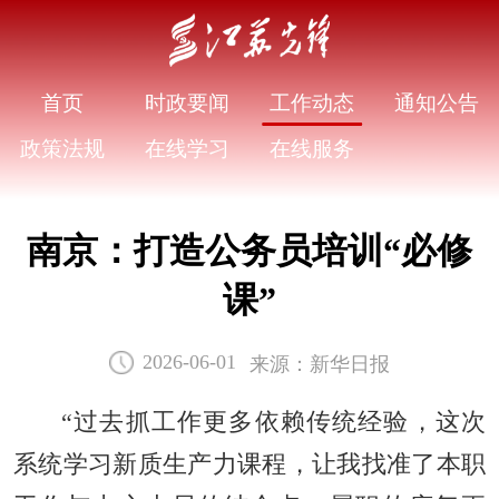
首页
时政要闻
工作动态
通知公告
政策法规
在线学习
在线服务
南京：打造公务员培训“必修
课”
来源：新华日报
2026-06-01
“过去抓工作更多依赖传统经验，这次
系统学习新质生产力课程，让我找准了本职