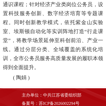
通识课程；针对经济产业类岗位公务员，设
置科技服务创新、数字经济培育等专题课
程。同时创新教学模式，依托紫金山实验
室、埃斯顿自动化等实训阵地打造“行走课
堂”，将教学场景延伸至科创前沿、产业一
线。通过分层分类、全域覆盖的系统化培
训，全市公务员服务高质量发展的履职本领
得到全面提升。
(
陶娟
)
主办单位：中共江苏省委组织部
备案号：苏ICP备2026002294号