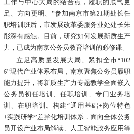
工作与中心大局的结合点，履职的底气更
足、方向更明。”参加南京市第21期处长任
职培训班后，市发展改革委服务业处处长朱
彤深有感触。目前，研究如何发展新质生产
力，已成为南京公务员教育培训的必修课。
立足高质量发展大局、紧扣全市“102
6”现代产业体系布局，南京聚焦公务员履职
能力提升，将新质生产力专题教学全面嵌入
公务员初任培训、任职培训、专门业务培
训、在职培训。构建“通用基础+岗位特色
+实践研学”差异化培训体系，面向全体公务
员开设产业布局解读、人工智能政务应用等