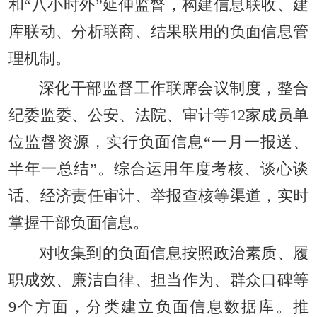
和“八小时外”延伸监督，构建信息联收、建
库联动、分析联商、结果联用的负面信息管
理机制。
深化干部监督工作联席会议制度，整合
纪委监委、公安、法院、审计等12家成员单
位监督资源，实行负面信息“一月一报送、
半年一总结”。综合运用年度考核、谈心谈
话、经济责任审计、举报查核等渠道，实时
掌握干部负面信息。
对收集到的负面信息按照政治素质、履
职成效、廉洁自律、担当作为、群众口碑等
9个方面，分类建立负面信息数据库。推