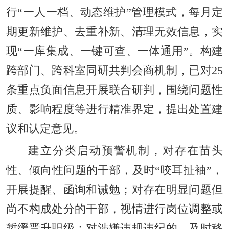
行“一人一档、动态维护”管理模式，每月定
期更新维护、去重补新、清理无效信息，实
现“一库集成、一键可查、一体通用”。构建
跨部门、跨科室同研共判会商机制，已对25
条重点负面信息开展联合研判，围绕问题性
质、影响程度等进行精准界定，提出处置建
议和认定意见。
建立分类启动预警机制，对存在苗头
性、倾向性问题的干部，及时“咬耳扯袖”，
开展提醒、函询和诫勉；对存在明显问题但
尚不构成处分的干部，视情进行岗位调整或
暂缓晋升职级；对涉嫌违规违纪的，及时移