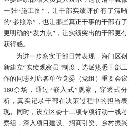
一张“施工图”，让干部实绩评价有了清晰
的“参照系”，也让那些真正干事的干部有了
更明确的“发力点”，让实绩突出的干部更有
获得感。
为进一步察实干部日常表现，海门区创
新建立“实绩观察员”制度，选派熟悉干部工
作的同志列席各单位党委（党组）重要会议
180余场，通过“嵌入式”观察，穿透式分
析，真实记录干部在决策过程中的担当表
现。同时，设立区委十二项专项行动一线考
察组，深入项目建设、招商引资、乡村振兴