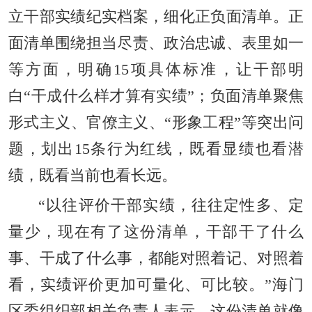
立干部实绩纪实档案，细化正负面清单。正
面清单围绕担当尽责、政治忠诚、表里如一
等方面，明确15项具体标准，让干部明
白“干成什么样才算有实绩”；负面清单聚焦
形式主义、官僚主义、“形象工程”等突出问
题，划出15条行为红线，既看显绩也看潜
绩，既看当前也看长远。
“以往评价干部实绩，往往定性多、定
量少，现在有了这份清单，干部干了什么
事、干成了什么事，都能对照着记、对照着
看，实绩评价更加可量化、可比较。”海门
区委组织部相关负责人表示，这份清单就像