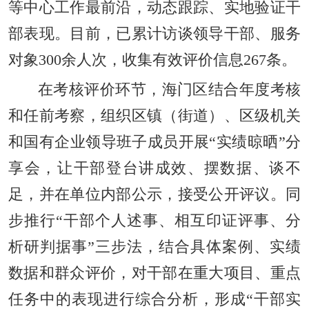
等中心工作最前沿，动态跟踪、实地验证干
部表现。目前，已累计访谈领导干部、服务
对象300余人次，收集有效评价信息267条。
在考核评价环节，海门区结合年度考核
和任前考察，组织区镇（街道）、区级机关
和国有企业领导班子成员开展“实绩晾晒”分
享会，让干部登台讲成效、摆数据、谈不
足，并在单位内部公示，接受公开评议。同
步推行“干部个人述事、相互印证评事、分
析研判据事”三步法，结合具体案例、实绩
数据和群众评价，对干部在重大项目、重点
任务中的表现进行综合分析，形成“干部实