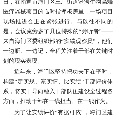
日，在南通市海门区三厂街道沧海生物高端
医疗器械项目的临时指挥板房里，一场项目
现场推进会正在紧张进行。与以往不同的
是，会议桌旁多了几位特殊的“旁听者”——
来自海门区委组织部的“实绩观察员”，他们
一边听、一边记，全程关注着干部在关键时
刻的现实表现。
近年来，海门区坚持把功夫下在平时，
构建“定实规、察实情、比实绩”干部评价体
系，将实干导向融入干部队伍建设全过程各
方面，推动干部在一线担当、在一线作为。
为了让实绩评价“有据可依”，海门区建