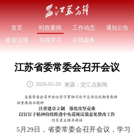
首页
时政要闻
工作动态
通知公告
政策法规
在线学习
在线服务
江苏省委常委会召开会议
来源：交汇点新闻
2026-05-29
5月29日，省委常委会召开会议，学习