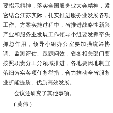
要指示精神，落实全国服务业大会精神，紧
密结合江苏实际，扎实推进服务业发展各项
工作。方案实施过程中，省推进战略性新兴
产业和服务业发展工作领导小组要发挥牵头
抓总作用，领导小组办公室要加强统筹协
调、监测评估、跟踪问效，省各相关部门要
按照职责分工分领域推进，各地要因地制宜
落细落实各项任务举措，合力推动全省服务
业扩能提质、优质高效发展。
会议还研究了其他事项。
(
黄伟
)