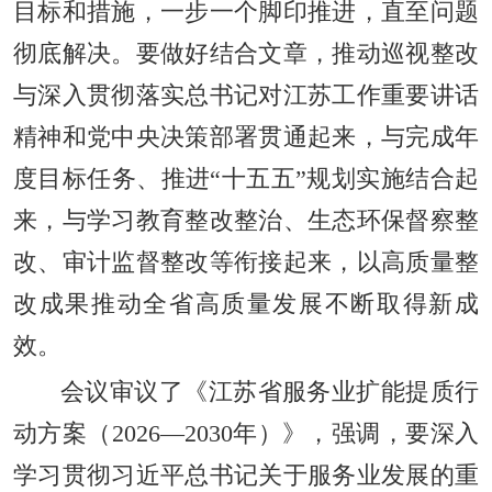
目标和措施，一步一个脚印推进，直至问题
彻底解决。要做好结合文章，推动巡视整改
与深入贯彻落实总书记对江苏工作重要讲话
精神和党中央决策部署贯通起来，与完成年
度目标任务、推进“十五五”规划实施结合起
来，与学习教育整改整治、生态环保督察整
改、审计监督整改等衔接起来，以高质量整
改成果推动全省高质量发展不断取得新成
效。
会议审议了《江苏省服务业扩能提质行
动方案（2026—2030年）》，强调，要深入
学习贯彻习近平总书记关于服务业发展的重