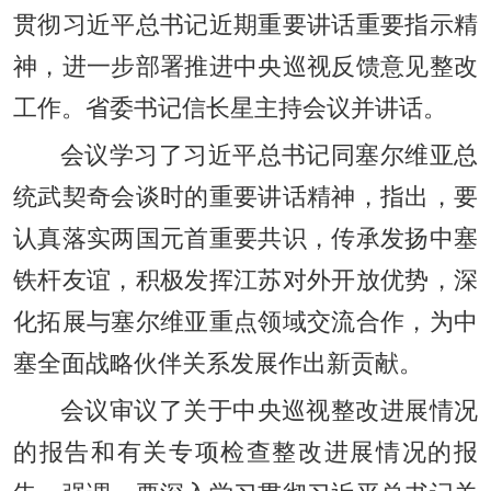
贯彻习近平总书记近期重要讲话重要指示精
神，进一步部署推进中央巡视反馈意见整改
工作。省委书记信长星主持会议并讲话。
会议学习了习近平总书记同塞尔维亚总
统武契奇会谈时的重要讲话精神，指出，要
认真落实两国元首重要共识，传承发扬中塞
铁杆友谊，积极发挥江苏对外开放优势，深
化拓展与塞尔维亚重点领域交流合作，为中
塞全面战略伙伴关系发展作出新贡献。
会议审议了关于中央巡视整改进展情况
的报告和有关专项检查整改进展情况的报