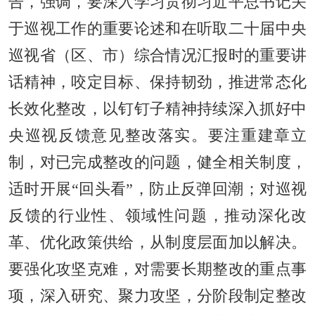
告，强调，要深入学习贯彻习近平总书记关
于巡视工作的重要论述和在听取二十届中央
巡视省（区、市）综合情况汇报时的重要讲
话精神，咬定目标、保持韧劲，推进常态化
长效化整改，以钉钉子精神持续深入抓好中
央巡视反馈意见整改落实。要注重建章立
制，对已完成整改的问题，健全相关制度，
适时开展“回头看”，防止反弹回潮；对巡视
反馈的行业性、领域性问题，推动深化改
革、优化政策供给，从制度层面加以解决。
要强化攻坚克难，对需要长期整改的重点事
项，深入研究、聚力攻坚，分阶段制定整改