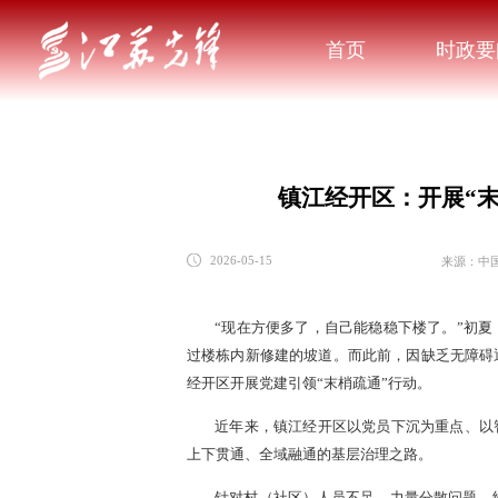
首页
时政要
镇江经开区：开展“末
来源：中
2026-05-15
“现在方便多了，自己能稳稳下楼了。”初
过楼栋内新修建的坡道。而此前，因缺乏无障碍
经开区开展党建引领“末梢疏通”行动。
近年来，镇江经开区以党员下沉为重点、以
上下贯通、全域融通的基层治理之路。