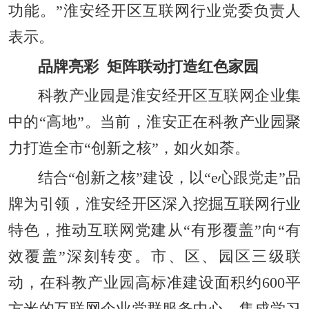
功能。”淮安经开区互联网行业党委负责人
表示。
品牌亮彩 矩阵联动打造红色家园
科教产业园是淮安经开区互联网企业集
中的“高地”。当前，淮安正在科教产业园聚
力打造全市“创新之核”，如火如荼。
结合“创新之核”建设，以“e心跟党走”品
牌为引领，淮安经开区深入挖掘互联网行业
特色，推动互联网党建从“有形覆盖”向“有
效覆盖”深刻转变。市、区、园区三级联
动，在科教产业园高标准建设面积约600平