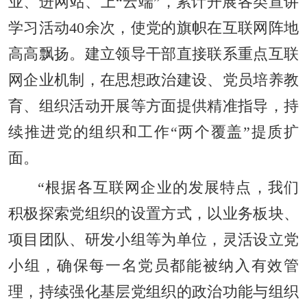
业、进网站、上“云端”，累计开展各类宣讲
学习活动40余次，使党的旗帜在互联网阵地
高高飘扬。建立领导干部直接联系重点互联
网企业机制，在思想政治建设、党员培养教
育、组织活动开展等方面提供精准指导，持
续推进党的组织和工作“两个覆盖”提质扩
面。
“根据各互联网企业的发展特点，我们
积极探索党组织的设置方式，以业务板块、
项目团队、研发小组等为单位，灵活设立党
小组，确保每一名党员都能被纳入有效管
理，持续强化基层党组织的政治功能与组织