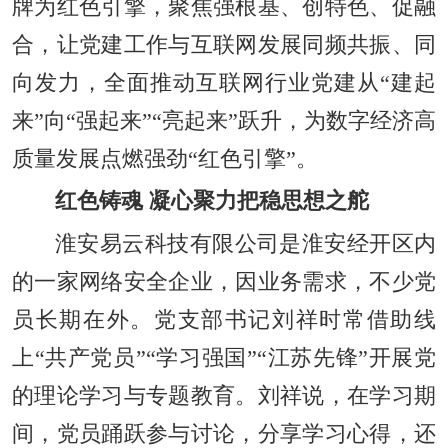
牌为红色引擎，聚焦强根基、创特色、促融
合，让党建工作与互联网发展同频共振、同
向发力，全面推动互联网行业党建从“建起
来”向“强起来”“亮起来”跃升，为数字经济高
质量发展点燃强劲“红色引擎”。
红色铸魂 凝心聚力把稳思想之舵
淮安易云科技有限公司是淮安经开区内
的一家网络安全企业，因业务需求，不少党
员长期在外。党支部书记刘祥时常借助线
上“共产党员”“学习强国”“江苏先锋”开展党
的理论学习与专题教育。刘祥说，在学习期
间，党员踊跃参与讨论，分享学习心得，还