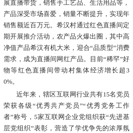
展直播带货，销售手工艺品、生活用品等，
产品深受市场喜爱，销量不断提升，实现年
销售额近百万元。希汉村通过红色直播间定
期开展推介活动，农产品火爆出圈，其中高
净值产品希汉有机大米，迎合“品质型”消费
需求，成为直播间网红产品。目前“稀罕”好
物等红色直播间带动村集体经济增长超3
0%。
近年来，辖区互联网行业共有15名党员
荣获各级“优秀共产党员”“优秀党务工作
者”称号，5家互联网企业党组织获“先进基
层党组织”表彰，营造了学优争先的浓厚氛