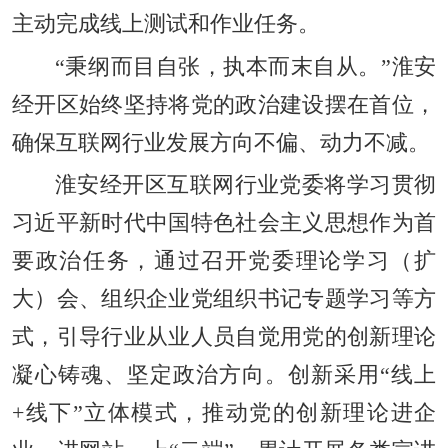
主动完成线上测试和作业任务。
“秉纲而目自张，执本而末自从。”淮安
经开区始终坚持将党的政治建设摆在首位，
确保互联网行业发展方向不偏、动力不减。
淮安经开区互联网行业党委将学习贯彻
习近平新时代中国特色社会主义思想作为首
要政治任务，通过召开党委理论学习（扩
大）会、组织企业党组织书记专题学习等方
式，引导行业从业人员自觉用党的创新理论
凝心铸魂、坚定政治方向。创新采用“线上
+线下”立体模式，推动党的创新理论进企