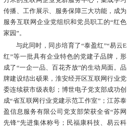
方米的互联网企业党群服务中心，集成学习
传播、工作展示、服务保障三大功能，成为
服务互联网企业党组织和党员职工的“红色
家园”。
与此同时，同步培育了“泰盈红”“易云E
红”等一批具有企业特色的党建子品牌，形
成了“一企一品、百花齐放”的生动局面。品
牌建设结出硕果，淮安经开区互联网行业党
委连续获市级表彰；博世电子党支部成功创
成“省互联网行业党建示范工作室”；江苏泰
盈信息服务有限公司党支部荣获全省“苏网
先锋”先进集体称号；民福康科技、易云科